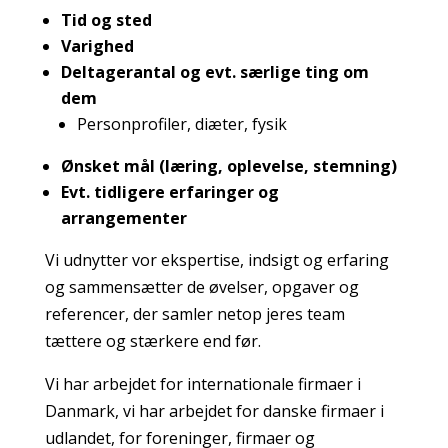
Tid og sted
Varighed
Deltagerantal og evt. særlige ting om
dem
Personprofiler, diæter, fysik
Ønsket mål (læring, oplevelse, stemning)
Evt. tidligere erfaringer og
arrangementer
Vi udnytter vor ekspertise, indsigt og erfaring
og sammensætter de øvelser, opgaver og
referencer, der samler netop jeres team
tættere og stærkere end før.
Vi har arbejdet for internationale firmaer i
Danmark, vi har arbejdet for danske firmaer i
udlandet, for foreninger, firmaer og