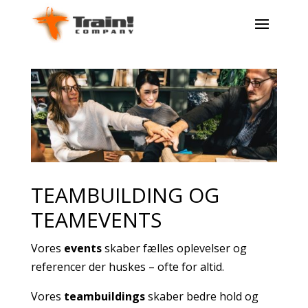
TEAMBUILDING OG
TEAMEVENTS
Vores
events
skaber fælles oplevelser og
referencer der huskes – ofte for altid.
Vores
teambuildings
skaber bedre hold og