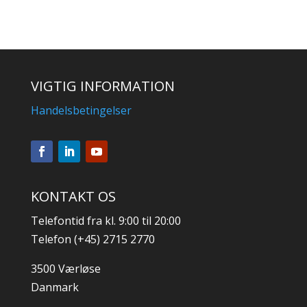
VIGTIG INFORMATION
Handelsbetingelser
KONTAKT OS
Telefontid fra kl. 9:00 til 20:00
Telefon (+45) 2715 2770
3500 Værløse
Danmark