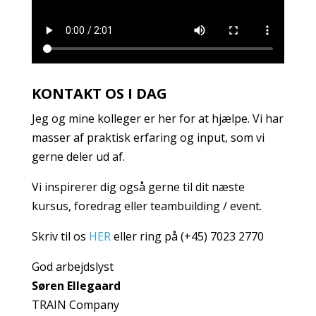
KONTAKT OS I DAG
Jeg og mine kolleger er her for at hjælpe. Vi har
masser af praktisk erfaring og input, som vi
gerne deler ud af.
Vi inspirerer dig også gerne til dit næste
kursus, foredrag eller teambuilding / event.
Skriv til os
HER
eller ring på (+45) 7023 2770
God arbejdslyst
Søren Ellegaard
TRAIN Company